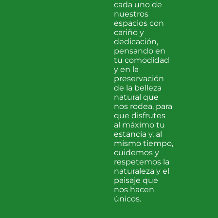
cada uno de
nuestros
espacios con
cariño y
dedicación,
pensando en
tu comodidad
y en la
preservación
de la belleza
natural que
nos rodea, para
que disfrutes
al máximo tu
estancia y, al
mismo tiempo,
cuidemos y
respetemos la
naturaleza y el
paisaje que
nos hacen
únicos.